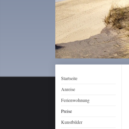
Startseite
Anreise
Ferienwohnung
Preise
Kunstbilder