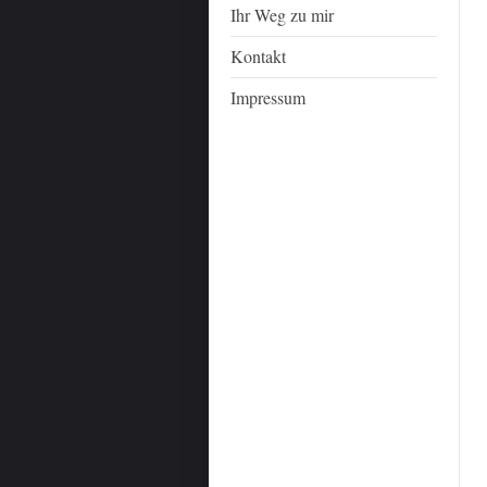
Ihr Weg zu mir
Kontakt
Impressum